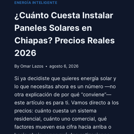
ENERGÍA INTELIGENTE
¿Cuánto Cuesta Instalar
Paneles Solares en
Chiapas? Precios Reales
2026
By
Omar Lazos
agosto 6, 2026
Si ya decidiste que quieres energía solar y
lo que necesitas ahora es un número —no
otra explicación de por qué “conviene”—
este artículo es para ti. Vamos directo a los
precios: cuánto cuesta un sistema
residencial, cuánto uno comercial, qué
factores mueven esa cifra hacia arriba o