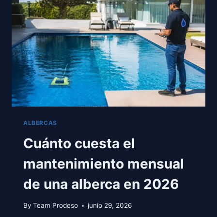
CÓMO
RESOLVERLOS
ALBERCAS
Cuánto cuesta el
mantenimiento mensual
de una alberca en 2026
By
Team Prodeso
junio 29, 2026