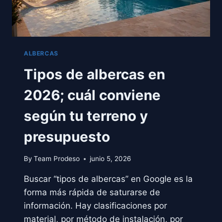
ALBERCAS
Tipos de albercas en
2026; cuál conviene
según tu terreno y
presupuesto
By
Team Prodeso
junio 5, 2026
Buscar “tipos de albercas” en Google es la
forma más rápida de saturarse de
información. Hay clasificaciones por
material, por método de instalación, por