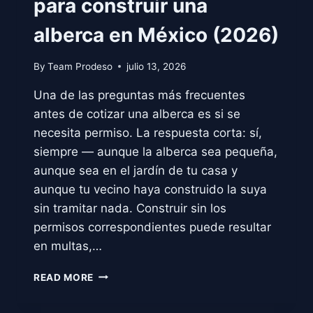
para construir una
alberca en México (2026)
By
Team Prodeso
julio 13, 2026
Una de las preguntas más frecuentes
antes de cotizar una alberca es si se
necesita permiso. La respuesta corta: sí,
siempre — aunque la alberca sea pequeña,
aunque sea en el jardín de tu casa y
aunque tu vecino haya construido la suya
sin tramitar nada. Construir sin los
permisos correspondientes puede resultar
en multas,…
QUÉ
READ MORE
PERMISOS
NECESITAS