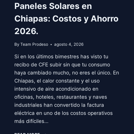
Paneles Solares en
Chiapas: Costos y Ahorro
2026.
By
Team Prodeso
agosto 4, 2026
Si en los últimos bimestres has visto tu
recibo de CFE subir sin que tu consumo
haya cambiado mucho, no eres el único. En
Chiapas, el calor constante y el uso
intensivo de aire acondicionado en
oficinas, hoteles, restaurantes y naves
industriales han convertido la factura
eléctrica en uno de los costos operativos
más difíciles…
PANELES