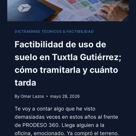
DICTÁMENES TÉCNICOS & FACTIBILIDAD
Factibilidad de uso de
suelo en Tuxtla Gutiérrez;
cómo tramitarla y cuánto
tarda
By
Omar Lazos
mayo 28, 2026
Te voy a contar algo que he visto
demasiadas veces en estos años al frente
de PRODESO 360. Llega alguien a la
oficina, emocionado. Ya compró el terreno.