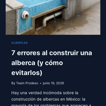
ALBERCAS
7 errores al construir una
alberca (y cómo
evitarlos)
By
Team Prodeso
junio 19, 2026
Hay una verdad incómoda sobre la
construcción de albercas en México: la
mayoría de los problemas que aparecen a