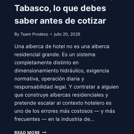
Tabasco, lo que debes
saber antes de cotizar
By
Team Prodeso
julio 20, 2026
Una alberca de hotel no es una alberca
residencial grande. Es un sistema
completamente distinto en
dimensionamiento hidráulico, exigencia
normativa, operación diaria y
responsabilidad legal. Y contratar a alguien
que construye albercas residenciales y
pretende escalar al contexto hotelero es
uno de los errores más costosos — y más
frecuentes — en la industria de…
ALBERCAS
READ MORE