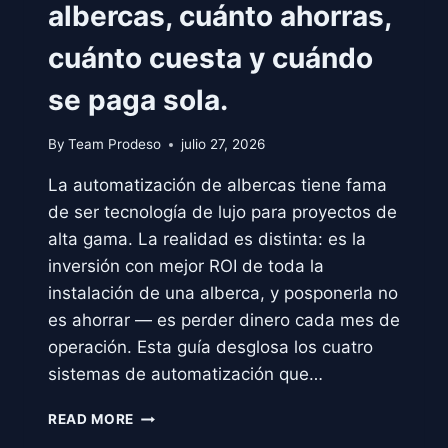
albercas, cuánto ahorras,
cuánto cuesta y cuándo
se paga sola.
By
Team Prodeso
julio 27, 2026
La automatización de albercas tiene fama
de ser tecnología de lujo para proyectos de
alta gama. La realidad es distinta: es la
inversión con mejor ROI de toda la
instalación de una alberca, y posponerla no
es ahorrar — es perder dinero cada mes de
operación. Esta guía desglosa los cuatro
sistemas de automatización que…
AUTOMATIZACIÓN
READ MORE
DE