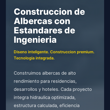
Construccion de
Albercas con
Estandares de
Ingenieria
Diseno inteligente. Construccion premium.
Tecnologia integrada.
Construimos albercas de alto
rendimiento para residencias,
desarrollos y hoteles. Cada proyecto
integra hidraulica optimizada,
estructura calculada, eficiencia