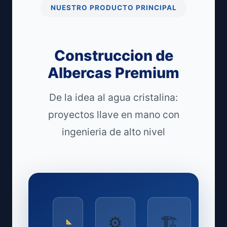
NUESTRO PRODUCTO PRINCIPAL
Construccion de
Albercas Premium
De la idea al agua cristalina:
proyectos llave en mano con
ingenieria de alto nivel
⚙
🏗