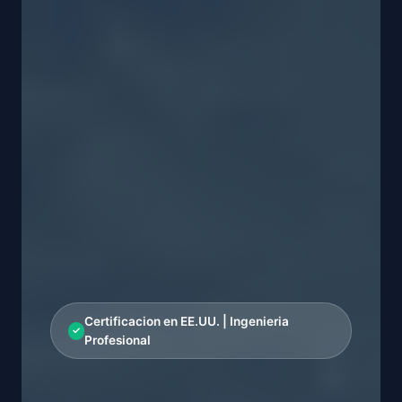
Certificacion en EE.UU. | Ingenieria
Profesional