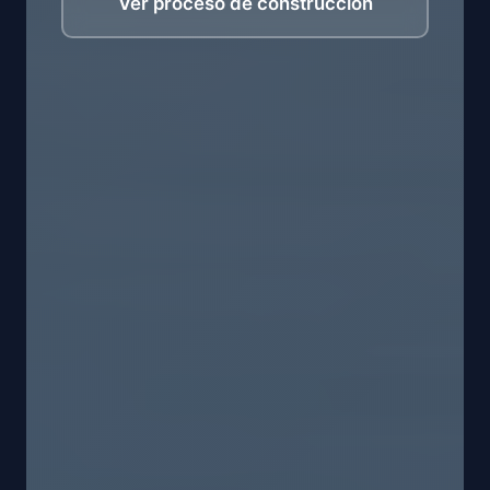
Ver proceso de construccion