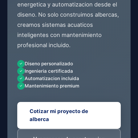
energetica y automatizacion desde el
diseno. No solo construimos albercas,
creamos sistemas acuaticos
inteligentes con mantenimiento
profesional incluido.
Diseno personalizado
Ingenieria certificada
Automatizacion incluida
Mantenimiento premium
Cotizar mi proyecto de
alberca