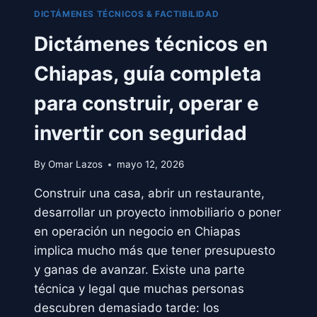
DICTÁMENES TÉCNICOS & FACTIBILIDAD
Dictámenes técnicos en
Chiapas, guía completa
para construir, operar e
invertir con seguridad
By
Omar Lazos
mayo 12, 2026
Construir una casa, abrir un restaurante,
desarrollar un proyecto inmobiliario o poner
en operación un negocio en Chiapas
implica mucho más que tener presupuesto
y ganas de avanzar. Existe una parte
técnica y legal que muchas personas
descubren demasiado tarde: los