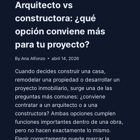
Arquitecto vs
constructora: ¿qué
opción conviene más
para tu proyecto?
By
Ana Alfonzo
abril 14, 2026
Cuando decides construir una casa,
remodelar una propiedad o desarrollar un
proyecto inmobiliario, surge una de las
preguntas más comunes: ¿conviene
contratar a un arquitecto o a una
constructora? Ambas opciones cumplen
funciones importantes dentro de una obra,
pero no hacen exactamente lo mismo.
Elegir correctamente puede marcar la