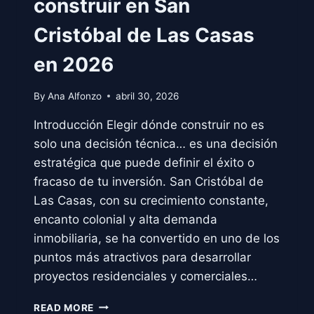
construir en San
Cristóbal de Las Casas
en 2026
By
Ana Alfonzo
abril 30, 2026
Introducción Elegir dónde construir no es
solo una decisión técnica… es una decisión
estratégica que puede definir el éxito o
fracaso de tu inversión. San Cristóbal de
Las Casas, con su crecimiento constante,
encanto colonial y alta demanda
inmobiliaria, se ha convertido en uno de los
puntos más atractivos para desarrollar
proyectos residenciales y comerciales…
LAS
READ MORE