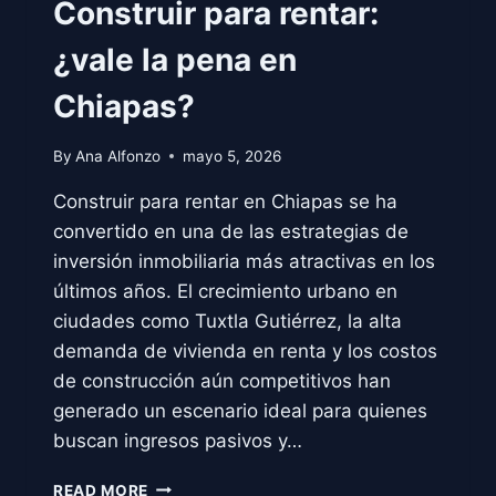
Construir para rentar:
¿vale la pena en
Chiapas?
By
Ana Alfonzo
mayo 5, 2026
Construir para rentar en Chiapas se ha
convertido en una de las estrategias de
inversión inmobiliaria más atractivas en los
últimos años. El crecimiento urbano en
ciudades como Tuxtla Gutiérrez, la alta
demanda de vivienda en renta y los costos
de construcción aún competitivos han
generado un escenario ideal para quienes
buscan ingresos pasivos y…
CONSTRUIR
READ MORE