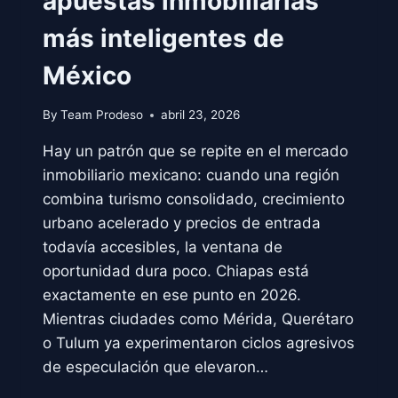
apuestas inmobiliarias
más inteligentes de
México
By
Team Prodeso
abril 23, 2026
Hay un patrón que se repite en el mercado
inmobiliario mexicano: cuando una región
combina turismo consolidado, crecimiento
urbano acelerado y precios de entrada
todavía accesibles, la ventana de
oportunidad dura poco. Chiapas está
exactamente en ese punto en 2026.
Mientras ciudades como Mérida, Querétaro
o Tulum ya experimentaron ciclos agresivos
de especulación que elevaron…