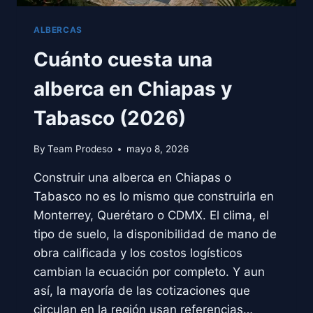
ALBERCAS
Cuánto cuesta una
alberca en Chiapas y
Tabasco (2026)
By
Team Prodeso
mayo 8, 2026
Construir una alberca en Chiapas o
Tabasco no es lo mismo que construirla en
Monterrey, Querétaro o CDMX. El clima, el
tipo de suelo, la disponibilidad de mano de
obra calificada y los costos logísticos
cambian la ecuación por completo. Y aun
así, la mayoría de las cotizaciones que
circulan en la región usan referencias…