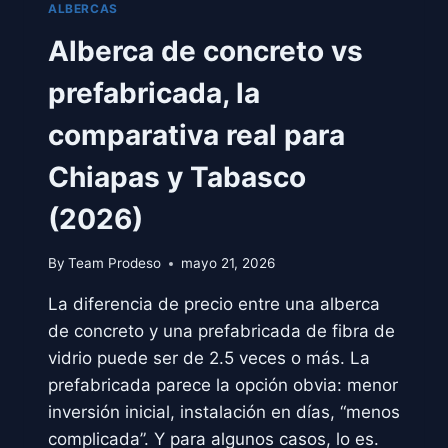
ALBERCAS
Alberca de concreto vs
prefabricada, la
comparativa real para
Chiapas y Tabasco
(2026)
By
Team Prodeso
mayo 21, 2026
La diferencia de precio entre una alberca
de concreto y una prefabricada de fibra de
vidrio puede ser de 2.5 veces o más. La
prefabricada parece la opción obvia: menor
inversión inicial, instalación en días, “menos
complicada”. Y para algunos casos, lo es.