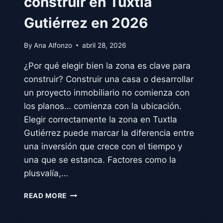
construir en Tuxtla
Gutiérrez en 2026
By
Ana Alfonzo
abril 28, 2026
¿Por qué elegir bien la zona es clave para
construir? Construir una casa o desarrollar
un proyecto inmobiliario no comienza con
los planos… comienza con la ubicación.
Elegir correctamente la zona en Tuxtla
Gutiérrez puede marcar la diferencia entre
una inversión que crece con el tiempo y
una que se estanca. Factores como la
plusvalía,…
LAS
READ MORE
MEJORES
ZONAS