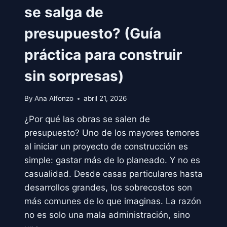
se salga de
presupuesto? (Guía
práctica para construir
sin sorpresas)
By
Ana Alfonzo
abril 21, 2026
¿Por qué las obras se salen de
presupuesto? Uno de los mayores temores
al iniciar un proyecto de construcción es
simple: gastar más de lo planeado. Y no es
casualidad. Desde casas particulares hasta
desarrollos grandes, los sobrecostos son
más comunes de lo que imaginas. La razón
no es solo una mala administración, sino