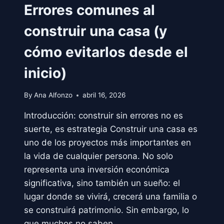
Errores comunes al
construir una casa (y
cómo evitarlos desde el
inicio)
By
Ana Alfonzo
abril 16, 2026
Introducción: construir sin errores no es
suerte, es estrategia Construir una casa es
uno de los proyectos más importantes en
la vida de cualquier persona. No solo
representa una inversión económica
significativa, sino también un sueño: el
lugar donde se vivirá, crecerá una familia o
se construirá patrimonio. Sin embargo, lo
que muchos no saben…