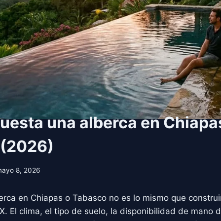
uesta una alberca en Chiapa
 (2026)
ayo 8, 2026
berca en Chiapas o Tabasco no es lo mismo que construi
 El clima, el tipo de suelo, la disponibilidad de mano d